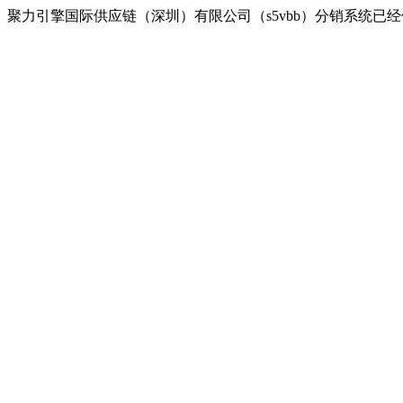
聚力引擎国际供应链（深圳）有限公司（s5vbb）分销系统已经停用