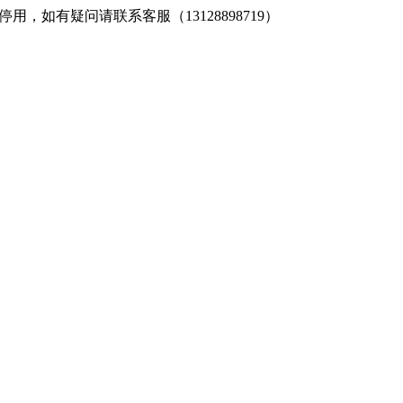
，如有疑问请联系客服（13128898719）